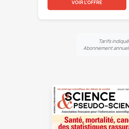
VOIR L'OFFRE
Tarifs indiqué
Abonnement annuel re