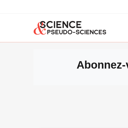
Abonnez-