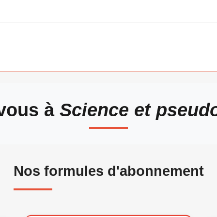
vous à
Science et pseud
Nos formules d'abonnement