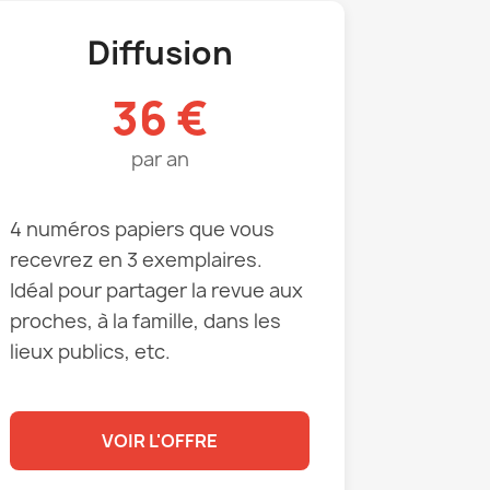
Diffusion
36 €
par an
4 numéros papiers que vous
recevrez en 3 exemplaires.
Idéal pour partager la revue aux
proches, à la famille, dans les
lieux publics, etc.
VOIR L'OFFRE