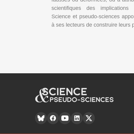
scientifiques des implications
Science et pseudo-sciences apport
à ses lecteurs de construire leurs 